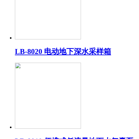
LB-8020 电动地下深水采样箱