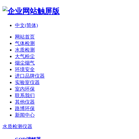
中文(简体)
网站首页
气体检测
水质检测
大气粉尘
烟尘烟气
环境安全
进口品牌仪器
实验室仪器
室内环保
联系我们
其他仪器
路博环保
新闻中心
水质检测仪器