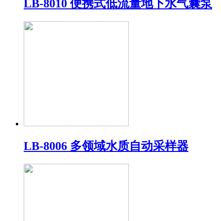
LB-8010 便携式低流量地下水气囊泵
LB-8006 多领域水质自动采样器