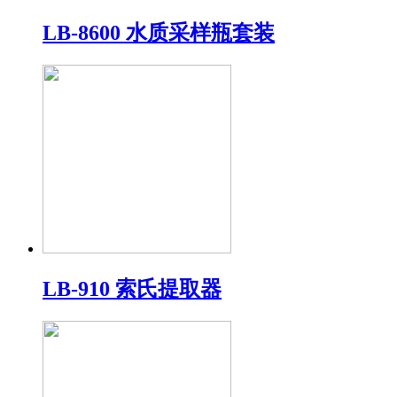
LB-8600 水质采样瓶套装
LB-910 索氏提取器