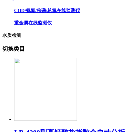
COD/氨氮/总磷/总氮在线监测仪
重金属在线监测仪
水质检测
切换类目