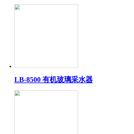
LB-8500 有机玻璃采水器